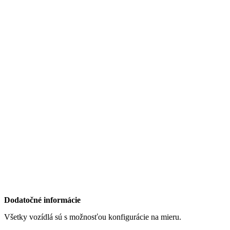
Dodatočné informácie
Všetky vozídlá sú s možnosťou konfigurácie na mieru.