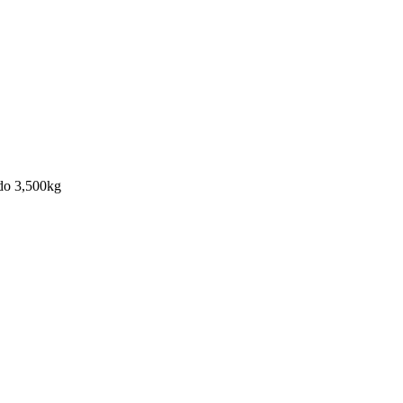
 do 3,500kg