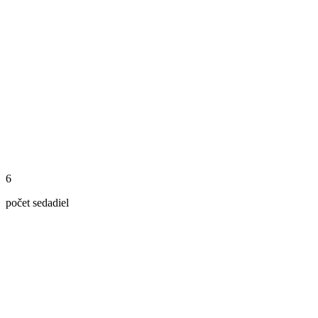
6
počet sedadiel