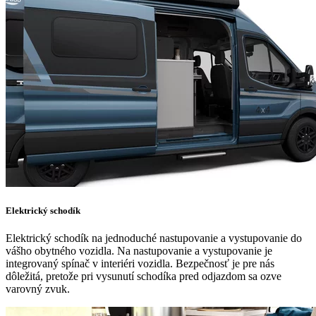
Elektrický schodík
Elektrický schodík na jednoduché nastupovanie a vystupovanie do
vášho obytného vozidla. Na nastupovanie a vystupovanie je
integrovaný spínač v interiéri vozidla. Bezpečnosť je pre nás
dôležitá, pretože pri vysunutí schodíka pred odjazdom sa ozve
varovný zvuk.