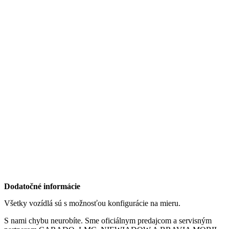
Dodatočné informácie
Všetky vozídlá sú s možnosťou konfigurácie na mieru.
S nami chybu neurobíte. Sme oficiálnym predajcom a servisným