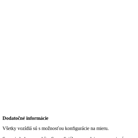
Dodatočné informácie
Všetky vozídlá sú s možnosťou konfigurácie na mieru.