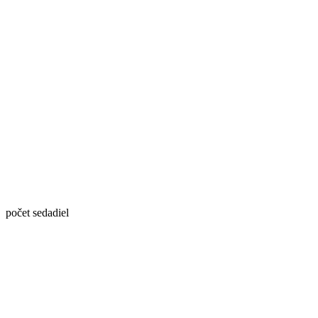
počet sedadiel