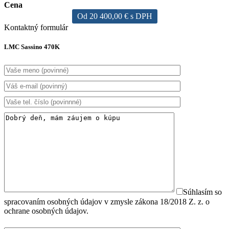
Cena
Od 20 400,00 € s DPH
Kontaktný formulár
LMC Sassino 470K
Súhlasím so
spracovaním osobných údajov v zmysle zákona 18/2018 Z. z. o
ochrane osobných údajov.