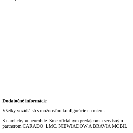
Dodatočné informácie
Všetky vozídlá sú s možnosťou konfigurácie na mieru.
S nami chybu neurobíte. Sme oficiálnym predajcom a servisným
partnerom CARADO, LMC, NIEWIADOW A BRAVIA MOBIL