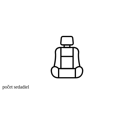
počet sedadiel