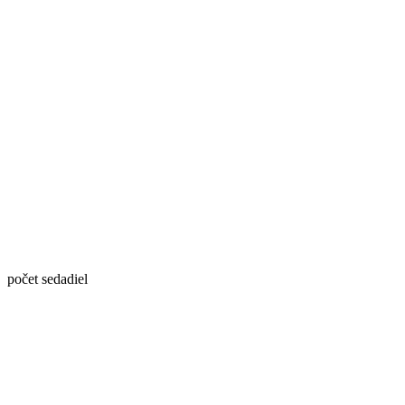
počet sedadiel