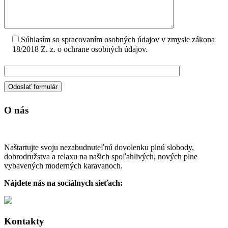
Súhlasím so spracovaním osobných údajov v zmysle zákona
18/2018 Z. z. o ochrane osobných údajov.
O nás
Naštartujte svoju nezabudnuteľnú dovolenku plnú slobody,
dobrodružstva a relaxu na našich spoľahlivých, nových plne
vybavených moderných karavanoch.
Nájdete nás na sociálnych sieťach:
Kontakty