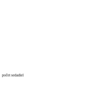
počet sedadiel