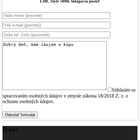
LMC Style 500K Sklápacia posteľ
Súhlasím so
spracovaním osobných údajov v zmysle zákona 18/2018 Z. z. o
ochrane osobných údajov.
O nás