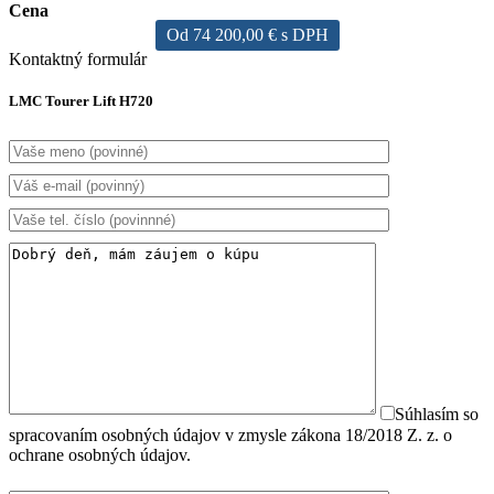
Cena
Od 74 200,00 € s DPH
Kontaktný formulár
LMC Tourer Lift H720
Súhlasím so
spracovaním osobných údajov v zmysle zákona 18/2018 Z. z. o
ochrane osobných údajov.