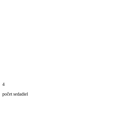
4
počet sedadiel