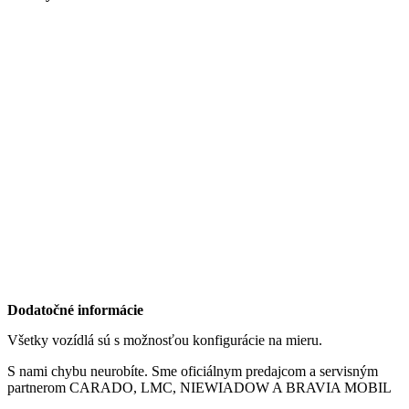
Dodatočné informácie
Všetky vozídlá sú s možnosťou konfigurácie na mieru.
S nami chybu neurobíte. Sme oficiálnym predajcom a servisným
partnerom CARADO, LMC, NIEWIADOW A BRAVIA MOBIL