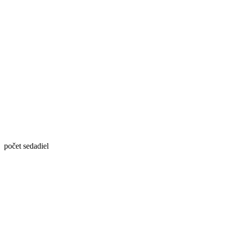
počet sedadiel