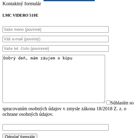
Kontaktný formulár
LMC VIDERO 510E
Súhlasím so
spracovaním osobných údajov v zmysle zákona 18/2018 Z. z. o
ochrane osobných údajov.