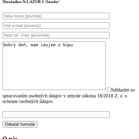
Niewiadow N-LAZUR 3 /3osoby/
Súhlasím so
spracovaním osobných údajov v zmysle zákona 18/2018 Z. z. o
ochrane osobných údajov.
O nás