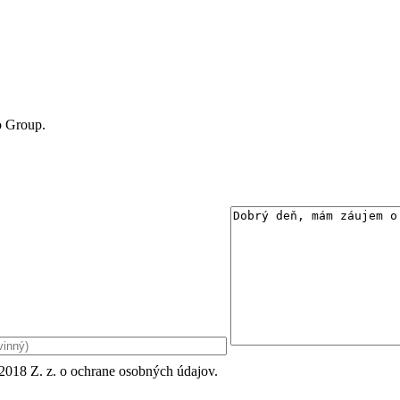
o Group.
018 Z. z. o ochrane osobných údajov.