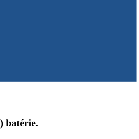
) batérie.