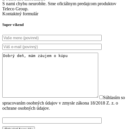
S nami chybu neurobíte. Sme oficiálnym predajcom produktov
Teleco Group.
Kontaktný formulár
Super víkend
Súhlasím so
spracovaním osobných údajov v zmysle zákona 18/2018 Z. z. o
ochrane osobných údajov.