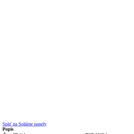
Späť na Solárne panely
Popis