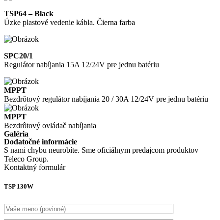
TSP64 – Black
Úzke plastové vedenie kábla. Čierna farba
SPC20/1
Regulátor nabíjania 15A 12/24V pre jednu batériu
MPPT
Bezdrôtový regulátor nabíjania 20 / 30A 12/24V pre jednu batériu
MPPT
Bezdrôtový ovládač nabíjania
Galéria
Dodatočné informácie
S nami chybu neurobíte. Sme oficiálnym predajcom produktov
Teleco Group.
Kontaktný formulár
TSP 130W