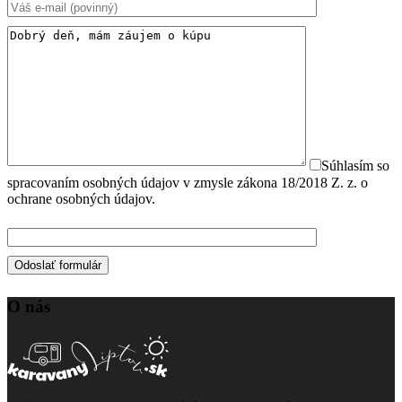
Súhlasím so
spracovaním osobných údajov v zmysle zákona 18/2018 Z. z. o
ochrane osobných údajov.
O nás