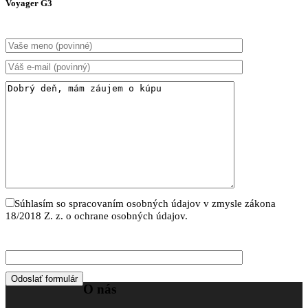
Voyager G3
Súhlasím so spracovaním osobných údajov v zmysle zákona
18/2018 Z. z. o ochrane osobných údajov.
O nás