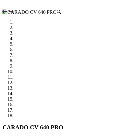
🔍
CARADO CV 640 PRO