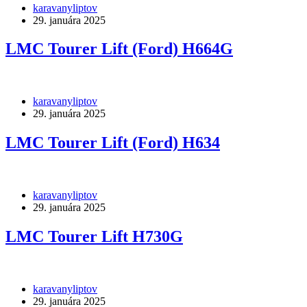
karavanyliptov
29. januára 2025
LMC Tourer Lift (Ford) H664G
karavanyliptov
29. januára 2025
LMC Tourer Lift (Ford) H634
karavanyliptov
29. januára 2025
LMC Tourer Lift H730G
karavanyliptov
29. januára 2025