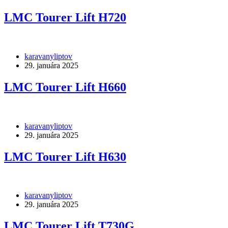
LMC Tourer Lift H720
karavanyliptov
29. januára 2025
LMC Tourer Lift H660
karavanyliptov
29. januára 2025
LMC Tourer Lift H630
karavanyliptov
29. januára 2025
LMC Tourer Lift T730G